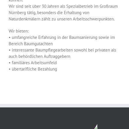
Wir sind seit über 30 Jahren als Spezialbetrieb im Großraum
Nürnberg tätig, besonders die Erhaltung von
Naturdenkmälern zählt zu unseren Arbeitsschwerpunkten.
Wir bieten:
• umfangreiche Erfahrung in der Baumsanierung sowie im
Bereich Baumgutachten
• interessante Baumpflegearbeiten sowohl bei privaten als
auch behördlichen Auftraggebern
• familiäres Arbeitsumfeld
• übertarifliche Bezahlung