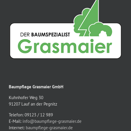
Baumpflege Grasmaier GmbH
Kuhnhofer Weg 30
91207 Lauf an der Pegnitz
Telefon: 09123 / 12 989
E-Mail:
info@baumpflege-grasmaier.de
Internet:
baumpflege-grasmaier.de